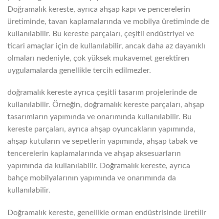
Doğramalık kereste, ayrıca ahşap kapı ve pencerelerin
üretiminde, tavan kaplamalarında ve mobilya üretiminde de
kullanılabilir. Bu kereste parçaları, çeşitli endüstriyel ve
ticari amaçlar için de kullanılabilir, ancak daha az dayanıklı
olmaları nedeniyle, çok yüksek mukavemet gerektiren
uygulamalarda genellikle tercih edilmezler.
doğramalık kereste ayrıca çeşitli tasarım projelerinde de
kullanılabilir. Örneğin, doğramalık kereste parçaları, ahşap
tasarımların yapımında ve onarımında kullanılabilir. Bu
kereste parçaları, ayrıca ahşap oyuncakların yapımında,
ahşap kutuların ve sepetlerin yapımında, ahşap tabak ve
tencerelerin kaplamalarında ve ahşap aksesuarların
yapımında da kullanılabilir. Doğramalık kereste, ayrıca
bahçe mobilyalarının yapımında ve onarımında da
kullanılabilir.
Doğramalık kereste, genellikle orman endüstrisinde üretilir