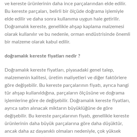
ve kereste ürünlerinin daha ince parçalarından elde edilir.
Bu kereste parçaları, belirli bir ölçüde doğrama işlemiyle
elde edilir ve daha sonra kullanıma uygun hale getirilir.
Doğramalık kereste, genellikle ahşap kaplama malzemesi
olarak kullanılır ve bu nedenle, orman endüstrisinde önemli
bir malzeme olarak kabul edilir.
doğramalık kereste fiyatları nedir ?
Doğramalık kereste fiyatları, piyasadaki genel talep,
malzemenin kalitesi, üretim maliyetleri ve diğer faktörlere
göre değişebilir. Bu kereste parçalarının fiyatı, ayrıca hangi
tür ahşap kullanıldığına, parçaların ölçüsüne ve doğrama
işlemlerine göre de değişebilir. Doğramalık kereste fiyatları,
ayrıca satın alınacak miktarın büyüklüğüne de göre
değişebilir. Bu kereste parçalarının fiyatı, genellikle kereste
ürünlerinin daha büyük parçalarına göre daha düşüktür,
ancak daha az dayanıklı olmaları nedeniyle, çok yüksek