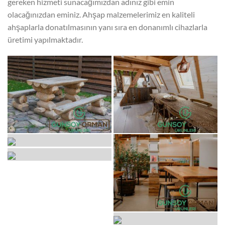
gereken hizmeti sunacağımızdan adınız gibi emin
olacağınızdan eminiz. Ahşap malzemelerimiz en kaliteli
ahşaplarla donatılmasının yanı sıra en donanımlı cihazlarla
üretimi yapılmaktadır.