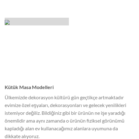
Kütük Masa Modelleri
Ülkemizde dekorasyon kültürü gün geçtikçe artmaktadır
evimize özel eşyaları, dekorasyonları ve gelecek yenilikleri
istemiyor değiliz. Bildiğiniz gibi bir ürünün ne işe yaradığı
önemlidir ama aynı zamanda o ürünün fiziksel görünümü
kapladığı alan ev kullanacağımız alanlara uyumuna da
dikkate alıyoruz.