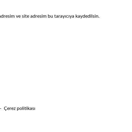
dresim ve site adresim bu tarayıcıya kaydedilsin.
ı - Çerez politikası