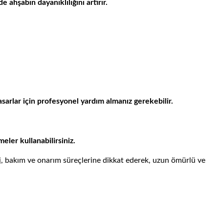
ahşabın dayanıklılığını artırır.
sarlar için profesyonel yardım almanız gerekebilir.
eler kullanabilirsiniz.
, bakım ve onarım süreçlerine dikkat ederek, uzun ömürlü ve