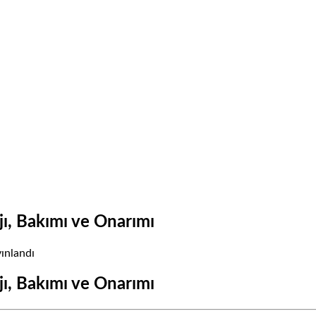
ı, Bakımı ve Onarımı
ınlandı
ı, Bakımı ve Onarımı