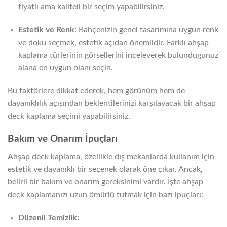
fiyatlı ama kaliteli bir seçim yapabilirsiniz.
Estetik ve Renk
: Bahçenizin genel tasarımına uygun renk
ve doku seçmek, estetik açıdan önemlidir. Farklı ahşap
kaplama türlerinin görsellerini inceleyerek bulundugunuz
alana en uygun olanı seçin.
Bu faktörlere dikkat ederek, hem görünüm hem de
dayanıklılık açısından beklentilerinizi karşılayacak bir ahşap
deck kaplama seçimi yapabilirsiniz.
Bakım ve Onarım İpuçları
Ahşap deck kaplama, özellikle dış mekanlarda kullanım için
estetik ve dayanıklı bir seçenek olarak öne çıkar. Ancak,
belirli bir bakım ve onarım gereksinimi vardır. İşte ahşap
deck kaplamanızı uzun ömürlü tutmak için bazı ipuçları:
Düzenli Temizlik: