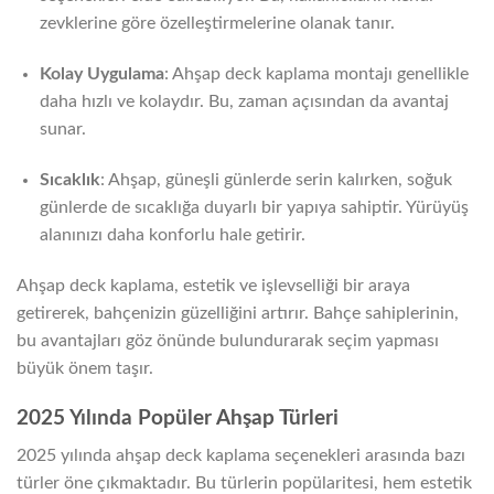
zevklerine göre özelleştirmelerine olanak tanır.
Kolay Uygulama
: Ahşap deck kaplama montajı genellikle
daha hızlı ve kolaydır. Bu, zaman açısından da avantaj
sunar.
Sıcaklık
: Ahşap, güneşli günlerde serin kalırken, soğuk
günlerde de sıcaklığa duyarlı bir yapıya sahiptir. Yürüyüş
alanınızı daha konforlu hale getirir.
Ahşap deck kaplama, estetik ve işlevselliği bir araya
getirerek, bahçenizin güzelliğini artırır. Bahçe sahiplerinin,
bu avantajları göz önünde bulundurarak seçim yapması
büyük önem taşır.
2025 Yılında Popüler Ahşap Türleri
2025 yılında ahşap deck kaplama seçenekleri arasında bazı
türler öne çıkmaktadır. Bu türlerin popülaritesi, hem estetik