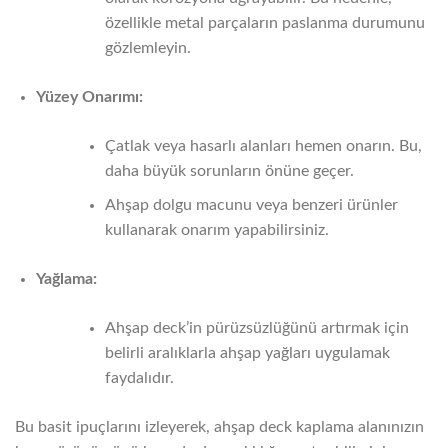
özellikle metal parçaların paslanma durumunu
gözlemleyin.
Yüzey Onarımı:
Çatlak veya hasarlı alanları hemen onarın. Bu,
daha büyük sorunların önüne geçer.
Ahşap dolgu macunu veya benzeri ürünler
kullanarak onarım yapabilirsiniz.
Yağlama:
Ahşap deck’in pürüzsüzlüğünü artırmak için
belirli aralıklarla ahşap yağları uygulamak
faydalıdır.
Bu basit ipuçlarını izleyerek, ahşap deck kaplama alanınızın