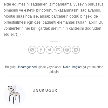
elde edilmesini sağlarken, zımparalama, yüzeyin pürüzsüz
olmasını ve estetik bir görünüm kazanmasını sağlayabilir.
Montaj sırasında ise, ahşap parçaların doğru bir şekilde
birleştirilmesi için özel bağlantı elemanları kullanılabilir. Bu
yöntemlerin her biri, çardak üretiminin kalitesini doğrudan
etkiler.”}}]}
Bu giriş
Uncategorized
içinde yayınlandı.
Kalıcı bağlantıyı
yer imlerine
ekleyin.
UGUR UGUR