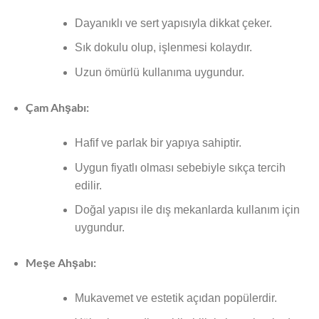
Dayanıklı ve sert yapısıyla dikkat çeker.
Sık dokulu olup, işlenmesi kolaydır.
Uzun ömürlü kullanıma uygundur.
Çam Ahşabı:
Hafif ve parlak bir yapıya sahiptir.
Uygun fiyatlı olması sebebiyle sıkça tercih
edilir.
Doğal yapısı ile dış mekanlarda kullanım için
uygundur.
Meşe Ahşabı:
Mukavemet ve estetik açıdan popülerdir.