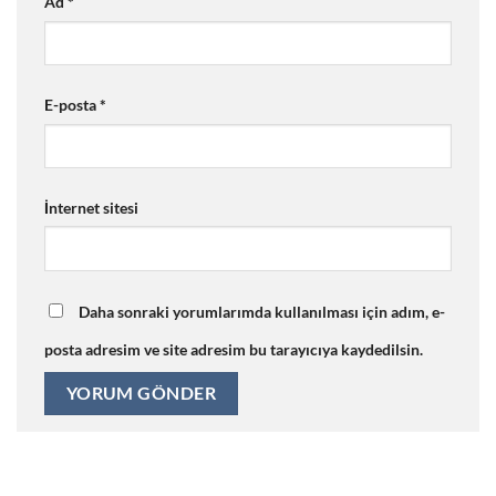
Ad
*
E-posta
*
İnternet sitesi
Daha sonraki yorumlarımda kullanılması için adım, e-
posta adresim ve site adresim bu tarayıcıya kaydedilsin.