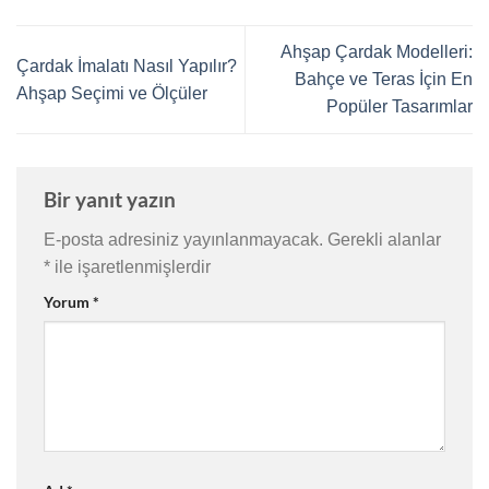
Ahşap Çardak Modelleri:
Çardak İmalatı Nasıl Yapılır?
Bahçe ve Teras İçin En
Ahşap Seçimi ve Ölçüler
Popüler Tasarımlar
Bir yanıt yazın
E-posta adresiniz yayınlanmayacak.
Gerekli alanlar
*
ile işaretlenmişlerdir
Yorum
*