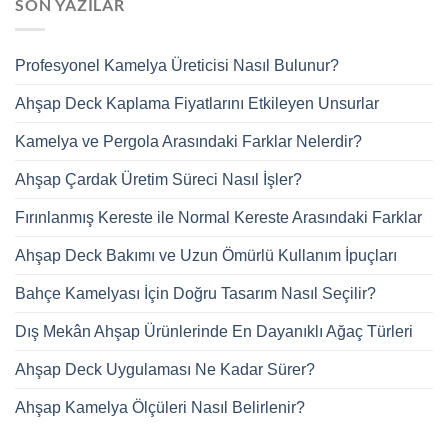
SON YAZILAR
Profesyonel Kamelya Üreticisi Nasıl Bulunur?
Ahşap Deck Kaplama Fiyatlarını Etkileyen Unsurlar
Kamelya ve Pergola Arasındaki Farklar Nelerdir?
Ahşap Çardak Üretim Süreci Nasıl İşler?
Fırınlanmış Kereste ile Normal Kereste Arasındaki Farklar
Ahşap Deck Bakımı ve Uzun Ömürlü Kullanım İpuçları
Bahçe Kamelyası İçin Doğru Tasarım Nasıl Seçilir?
Dış Mekân Ahşap Ürünlerinde En Dayanıklı Ağaç Türleri
Ahşap Deck Uygulaması Ne Kadar Sürer?
Ahşap Kamelya Ölçüleri Nasıl Belirlenir?