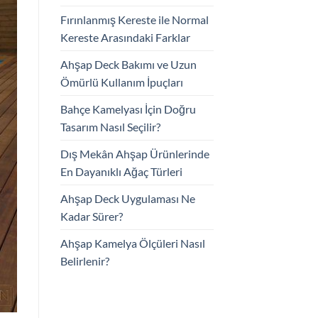
Fırınlanmış Kereste ile Normal
Kereste Arasındaki Farklar
Ahşap Deck Bakımı ve Uzun
Ömürlü Kullanım İpuçları
Bahçe Kamelyası İçin Doğru
Tasarım Nasıl Seçilir?
Dış Mekân Ahşap Ürünlerinde
En Dayanıklı Ağaç Türleri
Ahşap Deck Uygulaması Ne
Kadar Sürer?
Ahşap Kamelya Ölçüleri Nasıl
Belirlenir?