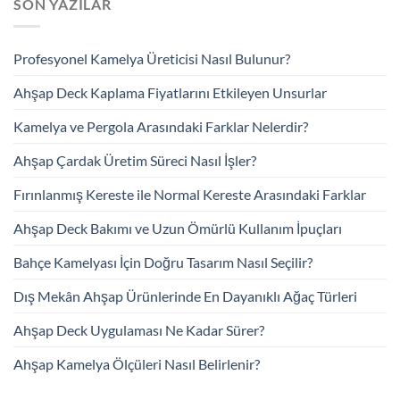
SON YAZILAR
Profesyonel Kamelya Üreticisi Nasıl Bulunur?
Ahşap Deck Kaplama Fiyatlarını Etkileyen Unsurlar
Kamelya ve Pergola Arasındaki Farklar Nelerdir?
Ahşap Çardak Üretim Süreci Nasıl İşler?
Fırınlanmış Kereste ile Normal Kereste Arasındaki Farklar
Ahşap Deck Bakımı ve Uzun Ömürlü Kullanım İpuçları
Bahçe Kamelyası İçin Doğru Tasarım Nasıl Seçilir?
Dış Mekân Ahşap Ürünlerinde En Dayanıklı Ağaç Türleri
Ahşap Deck Uygulaması Ne Kadar Sürer?
Ahşap Kamelya Ölçüleri Nasıl Belirlenir?