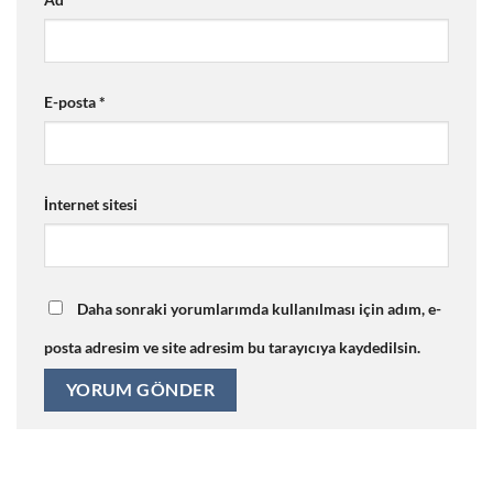
E-posta
*
İnternet sitesi
Daha sonraki yorumlarımda kullanılması için adım, e-
posta adresim ve site adresim bu tarayıcıya kaydedilsin.