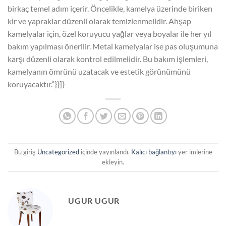
birkaç temel adım içerir. Öncelikle, kamelya üzerinde biriken
kir ve yapraklar düzenli olarak temizlenmelidir. Ahşap
kamelyalar için, özel koruyucu yağlar veya boyalar ile her yıl
bakım yapılması önerilir. Metal kamelyalar ise pas oluşumuna
karşı düzenli olarak kontrol edilmelidir. Bu bakım işlemleri,
kamelyanın ömrünü uzatacak ve estetik görünümünü
koruyacaktır.”}}]}
Bu giriş
Uncategorized
içinde yayınlandı.
Kalıcı bağlantıyı
yer imlerine
ekleyin.
UGUR UGUR