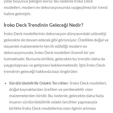
yıllar boyunca şıklığını korur. Bu nedenle İroko Deck
modelleri, modern ev dekorasyonunda vazgeçilmez bir trend
haline gelmiştir.
İroko Deck Trendinin Geleceği Nedir?
İroko Deck modellerinin dekorasyon dünyasındaki yükselişi
gelecekte de devam edecek gibi görünüyor. Özellikle doğal ve
dayanıklı malzemelerin tercih edildiği modern ev
dekorasyonunda, İroko Deck modelleri önemli bir yer
tutmaktadır. Bununla birlikte, gelecekte bu trendin daha da
yaygınlaşması ve gelişmesi beklenmektedir. İşte İroko Deck
trendinin geleceği hakkında bazı öngörüler:
Sürdürülebilirlik Odaklı Tercihler:
İroko Deck modelleri,
doğal kaynaklardan üretilen ve yenilenebilir olan
malzemelerden biridir. Bu nedenle, gelecekte daha fazla
insanın sürdürülebilirlik odaklı tercihler yapmasıyla
birlikte İroko Deck modellerine olan ilginin artması