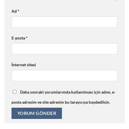
Ad
*
E-posta
*
İnternet sitesi
Daha sonraki yorumlarımda kullanılması için adım, e-
posta adresim ve site adresim bu tarayıcıya kaydedilsin.