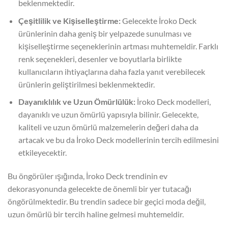
beklenmektedir.
Çeşitlilik ve Kişiselleştirme:
Gelecekte İroko Deck
ürünlerinin daha geniş bir yelpazede sunulması ve
kişiselleştirme seçeneklerinin artması muhtemeldir. Farklı
renk seçenekleri, desenler ve boyutlarla birlikte
kullanıcıların ihtiyaçlarına daha fazla yanıt verebilecek
ürünlerin geliştirilmesi beklenmektedir.
Dayanıklılık ve Uzun Ömürlülük:
İroko Deck modelleri,
dayanıklı ve uzun ömürlü yapısıyla bilinir. Gelecekte,
kaliteli ve uzun ömürlü malzemelerin değeri daha da
artacak ve bu da İroko Deck modellerinin tercih edilmesini
etkileyecektir.
Bu öngörüler ışığında, İroko Deck trendinin ev
dekorasyonunda gelecekte de önemli bir yer tutacağı
öngörülmektedir. Bu trendin sadece bir geçici moda değil,
uzun ömürlü bir tercih haline gelmesi muhtemeldir.