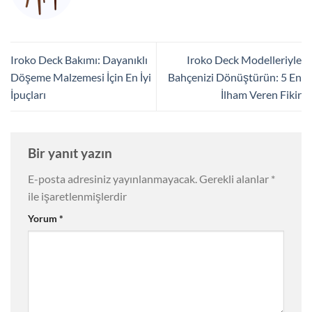
Iroko Deck Bakımı: Dayanıklı
Iroko Deck Modelleriyle
Döşeme Malzemesi İçin En İyi
Bahçenizi Dönüştürün: 5 En
İpuçları
İlham Veren Fikir
Bir yanıt yazın
E-posta adresiniz yayınlanmayacak.
Gerekli alanlar
*
ile işaretlenmişlerdir
Yorum
*