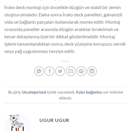
İroko deck montajı için öncelikle düzgün ve stabil bir zemin
oluşturulmalıdır. Daha sonra İroko deck panelleri, galvanizli
vida ve bağlantı parçaları kullanılarak monte edilir. Montaj
sırasında paneller arasında düzgün aralıklar bırakılmalı ve
kenar detaylarına özel bir dikkat gösterilmelidir. Montaj
işlemi tamamlandıktan sonra, deck yüzeyine koruyucu vernik
veya yağ uygulanması tavsiye edilir.
Bu giriş
Uncategorized
içinde yayınlandı.
Kalıcı bağlantıyı
yer imlerine
ekleyin.
UGUR UGUR