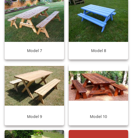
Model 7
Model 8
Model 9
Model 10