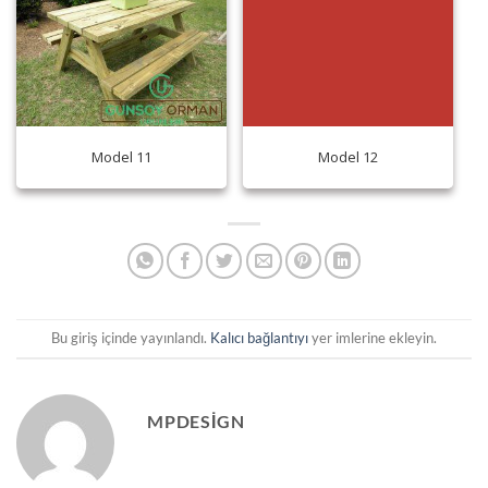
Model 11
Model 12
Bu giriş içinde yayınlandı.
Kalıcı bağlantıyı
yer imlerine ekleyin.
MPDESIGN