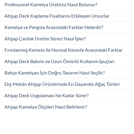
Profesyonel Kamelya Üreticisi Nasıl Bulunur?
Ahşap Deck Kaplama Fiyatlarını Etkileyen Unsurlar
Kamelya ve Pergola Arasındaki Farklar Nelerdir?
Ahşap Çardak Üretim Süreci Nasıl İşler?
Fırınlanmış Kereste ile Normal Kereste Arasındaki Farklar
Ahşap Deck Bakımı ve Uzun Ömürlü Kullanım İpuçları
Bahçe Kamelyası İçin Doğru Tasarım Nasıl Seçilir?
Dış Mekân Ahşap Ürünlerinde En Dayanıklı Ağaç Türleri
Ahşap Deck Uygulaması Ne Kadar Sürer?
Ahşap Kamelya Ölçüleri Nasıl Belirlenir?