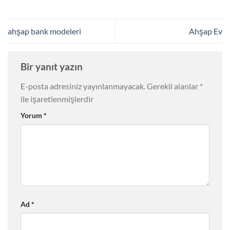
ahşap bank modeleri
Ahşap Ev
Bir yanıt yazın
E-posta adresiniz yayınlanmayacak.
Gerekli alanlar
*
ile işaretlenmişlerdir
Yorum
*
Ad
*