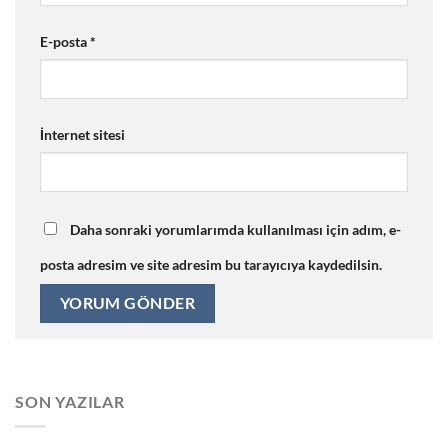
E-posta
*
İnternet sitesi
Daha sonraki yorumlarımda kullanılması için adım, e-
posta adresim ve site adresim bu tarayıcıya kaydedilsin.
SON YAZILAR