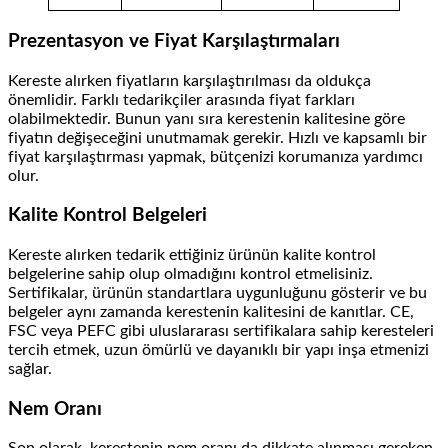
Prezentasyon ve Fiyat Karşılaştırmaları
Kereste alırken fiyatların karşılaştırılması da oldukça
önemlidir. Farklı tedarikçiler arasında fiyat farkları
olabilmektedir. Bunun yanı sıra kerestenin kalitesine göre
fiyatın değişeceğini unutmamak gerekir. Hızlı ve kapsamlı bir
fiyat karşılaştırması yapmak, bütçenizi korumanıza yardımcı
olur.
Kalite Kontrol Belgeleri
Kereste alırken tedarik ettiğiniz ürünün kalite kontrol
belgelerine sahip olup olmadığını kontrol etmelisiniz.
Sertifikalar, ürünün standartlara uygunluğunu gösterir ve bu
belgeler aynı zamanda kerestenin kalitesini de kanıtlar. CE,
FSC veya PEFC gibi uluslararası sertifikalara sahip keresteleri
tercih etmek, uzun ömürlü ve dayanıklı bir yapı inşa etmenizi
sağlar.
Nem Oranı