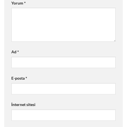
Yorum
*
Ad
*
E-posta
*
İnternet sitesi