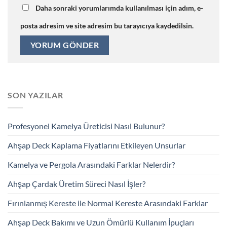
Daha sonraki yorumlarımda kullanılması için adım, e-
posta adresim ve site adresim bu tarayıcıya kaydedilsin.
SON YAZILAR
Profesyonel Kamelya Üreticisi Nasıl Bulunur?
Ahşap Deck Kaplama Fiyatlarını Etkileyen Unsurlar
Kamelya ve Pergola Arasındaki Farklar Nelerdir?
Ahşap Çardak Üretim Süreci Nasıl İşler?
Fırınlanmış Kereste ile Normal Kereste Arasındaki Farklar
Ahşap Deck Bakımı ve Uzun Ömürlü Kullanım İpuçları