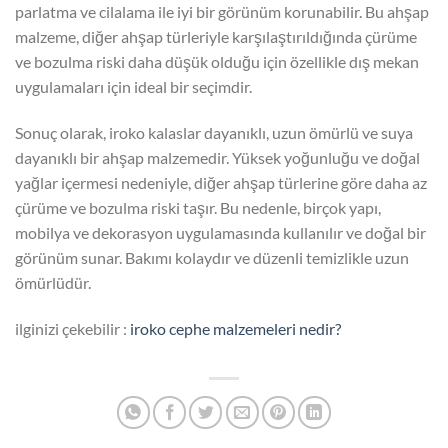
parlatma ve cilalama ile iyi bir görünüm korunabilir. Bu ahşap
malzeme, diğer ahşap türleriyle karşılaştırıldığında çürüme
ve bozulma riski daha düşük olduğu için özellikle dış mekan
uygulamaları için ideal bir seçimdir.
Sonuç olarak, iroko kalaslar dayanıklı, uzun ömürlü ve suya
dayanıklı bir ahşap malzemedir. Yüksek yoğunluğu ve doğal
yağlar içermesi nedeniyle, diğer ahşap türlerine göre daha az
çürüme ve bozulma riski taşır. Bu nedenle, birçok yapı,
mobilya ve dekorasyon uygulamasında kullanılır ve doğal bir
görünüm sunar. Bakımı kolaydır ve düzenli temizlikle uzun
ömürlüdür.
ilginizi çekebilir :
iroko cephe malzemeleri nedir?