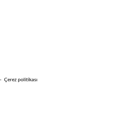
ı - Çerez politikası