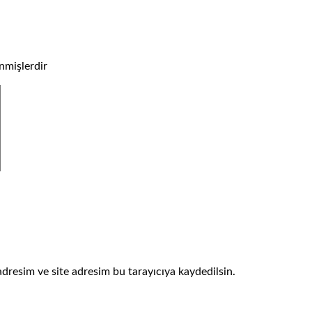
enmişlerdir
dresim ve site adresim bu tarayıcıya kaydedilsin.