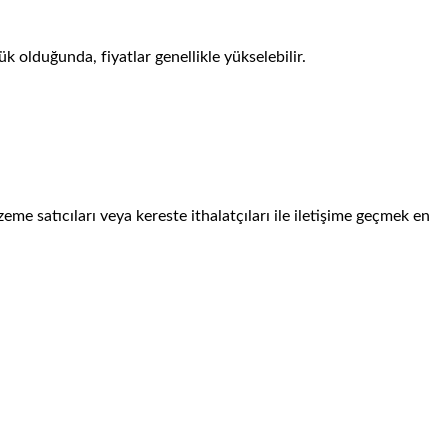
k olduğunda, fiyatlar genellikle yükselebilir.
zeme satıcıları veya kereste ithalatçıları ile iletişime geçmek en