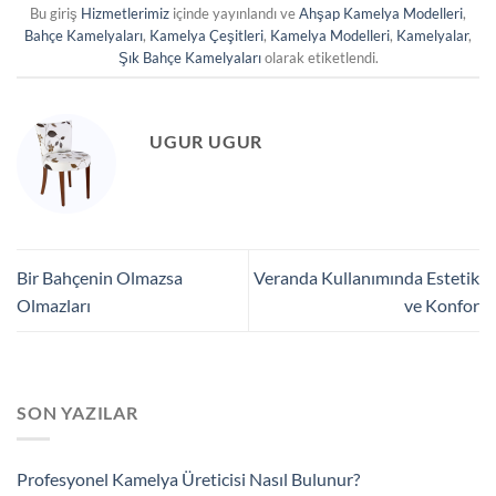
Bu giriş
Hizmetlerimiz
içinde yayınlandı ve
Ahşap Kamelya Modelleri
,
Bahçe Kamelyaları
,
Kamelya Çeşitleri
,
Kamelya Modelleri
,
Kamelyalar
,
Şık Bahçe Kamelyaları
olarak etiketlendi.
UGUR UGUR
Bir Bahçenin Olmazsa
Veranda Kullanımında Estetik
Olmazları
ve Konfor
SON YAZILAR
Profesyonel Kamelya Üreticisi Nasıl Bulunur?