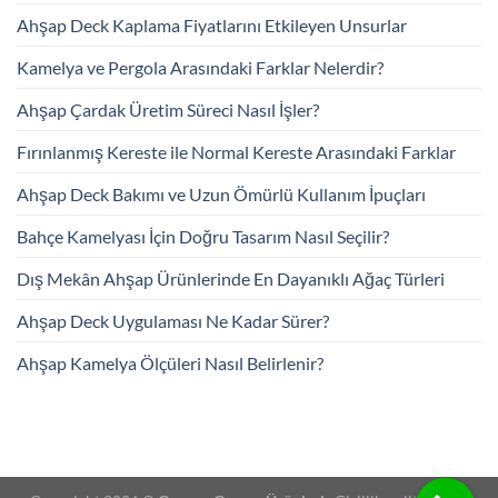
Ahşap Deck Kaplama Fiyatlarını Etkileyen Unsurlar
Kamelya ve Pergola Arasındaki Farklar Nelerdir?
Ahşap Çardak Üretim Süreci Nasıl İşler?
Fırınlanmış Kereste ile Normal Kereste Arasındaki Farklar
Ahşap Deck Bakımı ve Uzun Ömürlü Kullanım İpuçları
Bahçe Kamelyası İçin Doğru Tasarım Nasıl Seçilir?
Dış Mekân Ahşap Ürünlerinde En Dayanıklı Ağaç Türleri
Ahşap Deck Uygulaması Ne Kadar Sürer?
Ahşap Kamelya Ölçüleri Nasıl Belirlenir?