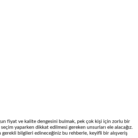
un fiyat ve kalite dengesini bulmak, pek çok kişi için zorlu bir
seçim yaparken dikkat edilmesi gereken unsurları ele alacağız.
rekli bilgileri edineceğiniz bu rehberle, keyifli bir alışveriş