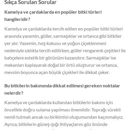
Sıkça Sorulan Sorular
Kamelya ve çardaklarda en popüler bitki türleri
hangileridir?
Kamelya ve çardaklarda tercih edilen en popüler bitki türleri
arasında yasemin, güller, sarmaşıklar ve ortanca gibi bitkiler
yer alır. Yasemin, hoş kokusu ve yoğun çiçeklenmesi
nedeniyle sıklıkla tercih edilirken, güller rengarenk çeşitleri ile
bahçelere estetik bir görünüm kazandırır. Sarmaşıklar ise
mekanları kaplayarak doğal bir örtü oluşturur ve ortanca,
mevsim boyunca açan büyük çiçekleri ile dikkat çeker.
Bu bitkilerin bakımında dikkat edilmesi gereken noktalar
nelerdir?
Kamelya ve çardaklarda kullanılan bitkilerin bakımı için
öncelikle doğru sulama yapılması önemlidir. Toprağı sürekli
nemli tutmalı ancak su birikintisi oluşumundan kaçınmalıyız.
Ayrıca, bitkilerin güneş ışığı ihtiyaçlarını göz önünde