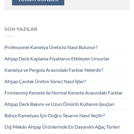
SON YAZILAR
Profesyonel Kamelya Üreticisi Nasıl Bulunur?
Ahşap Deck Kaplama Fiyatlarını Etkileyen Unsurlar
Kamelya ve Pergola Arasındaki Farklar Nelerdir?
Ahşap Çardak Üretim Süreci Nasıl İşler?
Fırınlanmış Kereste ile Normal Kereste Arasındaki Farklar
Ahşap Deck Bakımı ve Uzun Ömürlü Kullanım İpuçları
Bahçe Kamelyası İçin Doğru Tasarım Nasıl Seçilir?
Dış Mekân Ahşap Ürünlerinde En Dayanıklı Ağaç Türleri