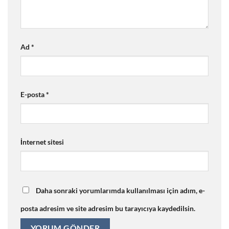
Ad
*
E-posta
*
İnternet sitesi
Daha sonraki yorumlarımda kullanılması için adım, e-
posta adresim ve site adresim bu tarayıcıya kaydedilsin.