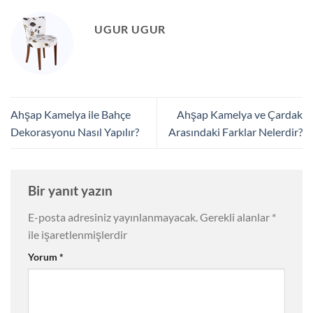
UGUR UGUR
Ahşap Kamelya ile Bahçe
Ahşap Kamelya ve Çardak
Dekorasyonu Nasıl Yapılır?
Arasındaki Farklar Nelerdir?
Bir yanıt yazın
E-posta adresiniz yayınlanmayacak.
Gerekli alanlar
*
ile işaretlenmişlerdir
Yorum
*