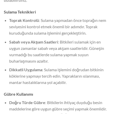
bulabilirsiniz.
Sulama Teknikleri
Toprak Kontrolü
: Sulama yapmadan önce toprağın nem
seviyesini kontrol etmek önemli bir adımdır. Toprak
kuruduğunda sulama işlemini gerçekleştirin.
Sabah veya Akşam Saatleri
: Bitkileri sulamak için en
uygun zamanlar sabah veya akşam saatleridir. Güneşin
vurmadığı bu saatlerde sulama yapmak suyun
buharlaşmasını azaltır.
Dikkatli Uygulama
: Sulama işlemini doğrudan bitkinin
köklerine yapmayı tercih edin. Yaprakların ıslanması,
mantar hastalıklarına yol açabilir.
Gübre Kullanımı
Doğru Türde Gübre
: Bitkilerin ihtiyaç duyduğu besin
maddelerine göre uygun gübre seçimi yapmak önemlidir.