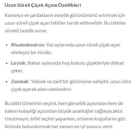
Uzun Süreli Çiçek Açma Özellikleri
Kamelya ve çardakların estetik görünümünü artırmak için
uzun süreli çiçek açan bitkiler tercih edilmelidir. Bu bitkiler
sürekli tazelik sunar.
Rhododendron
: Yaz aylarında uzun süreli çiçek açan
etkileyici bir türdür.
Leylak
: Bahar aylarında hoş kokulu çiçekleriyle dikkat
çeker.
Zambak
: Yüksek ve zarif bir görünüme sahiptir, uzun süre
çiçek açarak alanı canlandırır.
Bu bitki türlerinin seçimi, hem görsellik açısından hem de
bakım kolaylığı açısından büyük avantajlar sağlayacaktır.
Unutmayın, bitki seçimi yaparken, ortamın koşullarını göz
önünde bulundurmak her zaman en iyi sonucu verir.