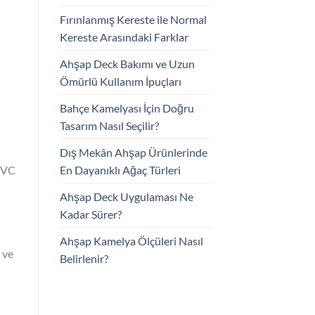
Fırınlanmış Kereste ile Normal
Kereste Arasındaki Farklar
Ahşap Deck Bakımı ve Uzun
Ömürlü Kullanım İpuçları
Bahçe Kamelyası İçin Doğru
Tasarım Nasıl Seçilir?
Dış Mekân Ahşap Ürünlerinde
En Dayanıklı Ağaç Türleri
 PVC
Ahşap Deck Uygulaması Ne
Kadar Sürer?
Ahşap Kamelya Ölçüleri Nasıl
 ve
Belirlenir?