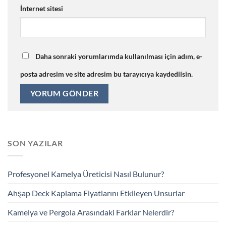
İnternet sitesi
Daha sonraki yorumlarımda kullanılması için adım, e-
posta adresim ve site adresim bu tarayıcıya kaydedilsin.
SON YAZILAR
Profesyonel Kamelya Üreticisi Nasıl Bulunur?
Ahşap Deck Kaplama Fiyatlarını Etkileyen Unsurlar
Kamelya ve Pergola Arasındaki Farklar Nelerdir?