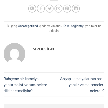
Bu giriş
Uncategorized
içinde yayınlandı.
Kalıcı bağlantıyı
yer imlerine
ekleyin.
MPDESIGN
Bahçeme bir kamelya
Ahşap kamelyalarının nasıl
yaptırma istiyorum. nelere
yapılır ve malzemeleri
dikkat etmeliyim?
nelerdir?