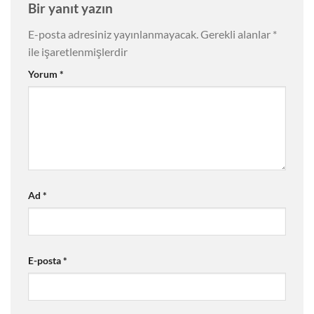
Bir yanıt yazın
E-posta adresiniz yayınlanmayacak.
Gerekli alanlar
*
ile işaretlenmişlerdir
Yorum
*
Ad
*
E-posta
*