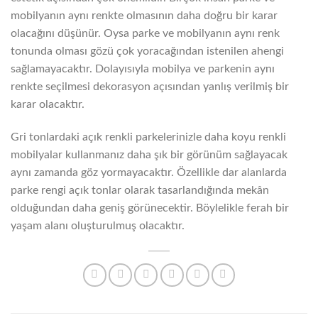
mobilyanın aynı renkte olmasının daha doğru bir karar
olacağını düşünür. Oysa parke ve mobilyanın aynı renk
tonunda olması gözü çok yoracağından istenilen ahengi
sağlamayacaktır. Dolayısıyla mobilya ve parkenin aynı
renkte seçilmesi dekorasyon açısından yanlış verilmiş bir
karar olacaktır.
Gri tonlardaki açık renkli parkelerinizle daha koyu renkli
mobilyalar kullanmanız daha şık bir görünüm sağlayacak
aynı zamanda göz yormayacaktır. Özellikle dar alanlarda
parke rengi açık tonlar olarak tasarlandığında mekân
olduğundan daha geniş görünecektir. Böylelikle ferah bir
yaşam alanı oluşturulmuş olacaktır.