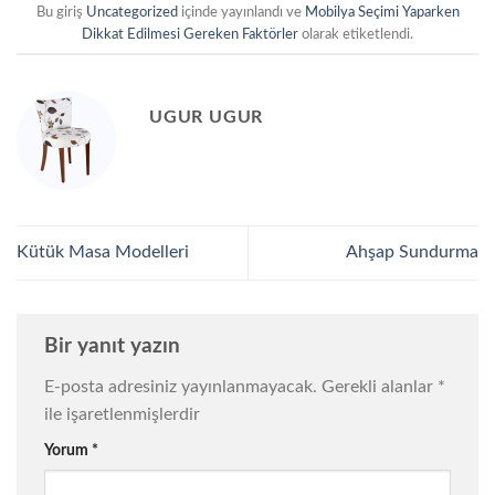
Bu giriş
Uncategorized
içinde yayınlandı ve
Mobilya Seçimi Yaparken
Dikkat Edilmesi Gereken Faktörler
olarak etiketlendi.
UGUR UGUR
Kütük Masa Modelleri
Ahşap Sundurma
Bir yanıt yazın
E-posta adresiniz yayınlanmayacak.
Gerekli alanlar
*
ile işaretlenmişlerdir
Yorum
*