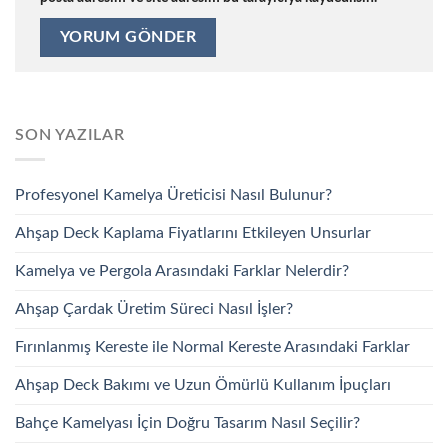
SON YAZILAR
Profesyonel Kamelya Üreticisi Nasıl Bulunur?
Ahşap Deck Kaplama Fiyatlarını Etkileyen Unsurlar
Kamelya ve Pergola Arasındaki Farklar Nelerdir?
Ahşap Çardak Üretim Süreci Nasıl İşler?
Fırınlanmış Kereste ile Normal Kereste Arasındaki Farklar
Ahşap Deck Bakımı ve Uzun Ömürlü Kullanım İpuçları
Bahçe Kamelyası İçin Doğru Tasarım Nasıl Seçilir?