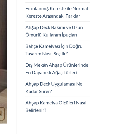
Fırınlanmış Kereste ile Normal
Kereste Arasındaki Farklar
Ahşap Deck Bakımı ve Uzun
Ömürlü Kullanım İpuçları
Bahçe Kamelyası İçin Doğru
Tasarım Nasıl Seçilir?
Dış Mekân Ahşap Ürünlerinde
En Dayanıklı Ağaç Türleri
Ahşap Deck Uygulaması Ne
Kadar Sürer?
Ahşap Kamelya Ölçüleri Nasıl
Belirlenir?