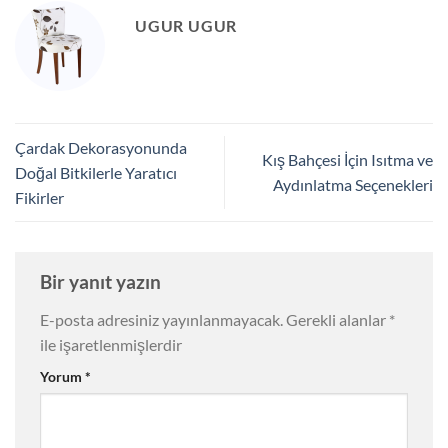
UGUR UGUR
Çardak Dekorasyonunda
Kış Bahçesi İçin Isıtma ve
Doğal Bitkilerle Yaratıcı
Aydınlatma Seçenekleri
Fikirler
Bir yanıt yazın
E-posta adresiniz yayınlanmayacak.
Gerekli alanlar
*
ile işaretlenmişlerdir
Yorum
*