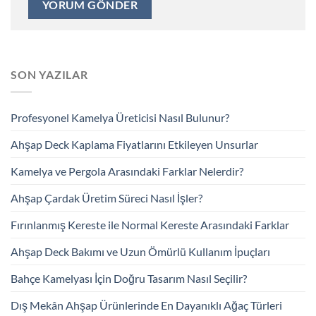
SON YAZILAR
Profesyonel Kamelya Üreticisi Nasıl Bulunur?
Ahşap Deck Kaplama Fiyatlarını Etkileyen Unsurlar
Kamelya ve Pergola Arasındaki Farklar Nelerdir?
Ahşap Çardak Üretim Süreci Nasıl İşler?
Fırınlanmış Kereste ile Normal Kereste Arasındaki Farklar
Ahşap Deck Bakımı ve Uzun Ömürlü Kullanım İpuçları
Bahçe Kamelyası İçin Doğru Tasarım Nasıl Seçilir?
Dış Mekân Ahşap Ürünlerinde En Dayanıklı Ağaç Türleri