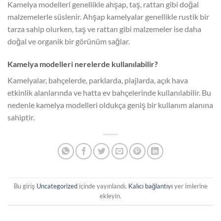
Kamelya modelleri genellikle ahşap, taş, rattan gibi doğal
malzemelerle süslenir. Ahşap kamelyalar genellikle rustik bir
tarza sahip olurken, taş ve rattan gibi malzemeler ise daha
doğal ve organik bir görünüm sağlar.
Kamelya modelleri nerelerde kullanılabilir?
Kamelyalar, bahçelerde, parklarda, plajlarda, açık hava
etkinlik alanlarında ve hatta ev bahçelerinde kullanılabilir. Bu
nedenle kamelya modelleri oldukça geniş bir kullanım alanına
sahiptir.
Bu giriş
Uncategorized
içinde yayınlandı.
Kalıcı bağlantıyı
yer imlerine
ekleyin.