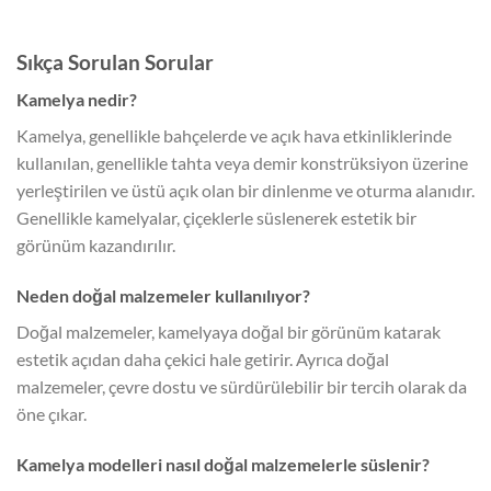
Sıkça Sorulan Sorular
Kamelya nedir?
Kamelya, genellikle bahçelerde ve açık hava etkinliklerinde
kullanılan, genellikle tahta veya demir konstrüksiyon üzerine
yerleştirilen ve üstü açık olan bir dinlenme ve oturma alanıdır.
Genellikle kamelyalar, çiçeklerle süslenerek estetik bir
görünüm kazandırılır.
Neden doğal malzemeler kullanılıyor?
Doğal malzemeler, kamelyaya doğal bir görünüm katarak
estetik açıdan daha çekici hale getirir. Ayrıca doğal
malzemeler, çevre dostu ve sürdürülebilir bir tercih olarak da
öne çıkar.
Kamelya modelleri nasıl doğal malzemelerle süslenir?