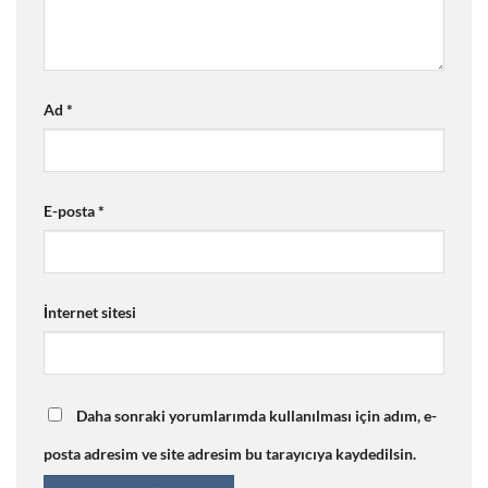
Ad
*
E-posta
*
İnternet sitesi
Daha sonraki yorumlarımda kullanılması için adım, e-
posta adresim ve site adresim bu tarayıcıya kaydedilsin.