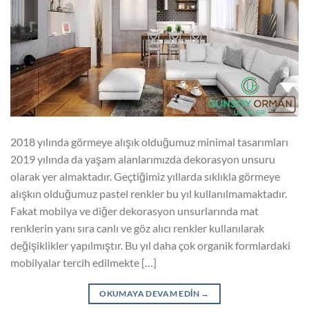
2018 yılında görmeye alışık olduğumuz minimal tasarımları
2019 yılında da yaşam alanlarımızda dekorasyon unsuru
olarak yer almaktadır. Geçtiğimiz yıllarda sıklıkla görmeye
alışkın olduğumuz pastel renkler bu yıl kullanılmamaktadır.
Fakat mobilya ve diğer dekorasyon unsurlarında mat
renklerin yanı sıra canlı ve göz alıcı renkler kullanılarak
değişiklikler yapılmıştır. Bu yıl daha çok organik formlardaki
mobilyalar tercih edilmekte […]
OKUMAYA DEVAM EDIN
→