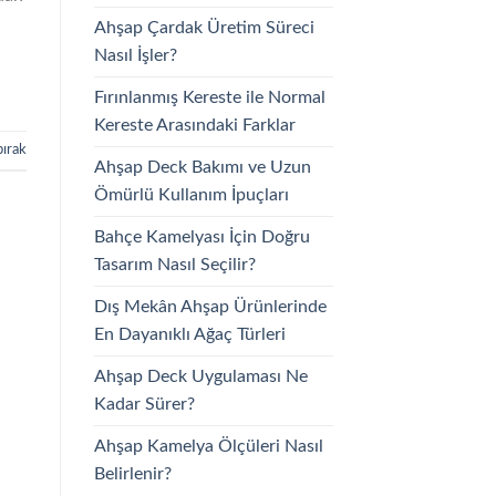
Ahşap Çardak Üretim Süreci
Nasıl İşler?
Fırınlanmış Kereste ile Normal
Kereste Arasındaki Farklar
bırak
Ahşap Deck Bakımı ve Uzun
Ömürlü Kullanım İpuçları
Bahçe Kamelyası İçin Doğru
Tasarım Nasıl Seçilir?
Dış Mekân Ahşap Ürünlerinde
En Dayanıklı Ağaç Türleri
Ahşap Deck Uygulaması Ne
Kadar Sürer?
Ahşap Kamelya Ölçüleri Nasıl
Belirlenir?