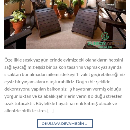
Özellikle sıcak yaz günlerinde evimizdeki olanakların hepsini
sağlayacağımız eşsiz bir balkon tasarımı yapmak yaz ayında
sıcaktan bunalmadan ailemizde keyifli vakit geçirebileceğimiz
eşsiz bir yaşam alanı oluşturabiliriz. Doğru bir şekilde
dekorasyonu yapılan balkon sizi iş hayatının vermiş olduğu
yorgunluktan ve kalabalık şehirlerin vermiş olduğu stresten
uzak tutacaktır. Böylelikle hayatına renk katmış olacak ve
ailenizle birlikte stres […]
OKUMAYA DEVAM EDIN
→