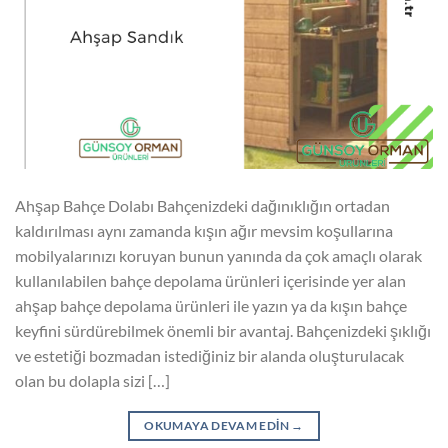
Ahşap Bahçe Dolabı Bahçenizdeki dağınıklığın ortadan
kaldırılması aynı zamanda kışın ağır mevsim koşullarına
mobilyalarınızı koruyan bunun yanında da çok amaçlı olarak
kullanılabilen bahçe depolama ürünleri içerisinde yer alan
ahşap bahçe depolama ürünleri ile yazın ya da kışın bahçe
keyfini sürdürebilmek önemli bir avantaj. Bahçenizdeki şıklığı
ve estetiği bozmadan istediğiniz bir alanda oluşturulacak
olan bu dolapla sizi […]
OKUMAYA DEVAM EDIN
→