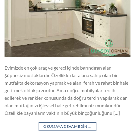
Evimizde en çok araç ve gereci içinde barındıran alan
şüphesiz mutfaklardır. Özellikle dar alana sahip olan bir
mutfakta dekorasyon yapmak ve alanı ferah ve rahat bir hale
getirmek oldukça zordur. Ama doğru mobilyalar tercih
edilerek ve renkler konusunda da doğru tercih yapılarak dar
olan mutfağınızı işlevsel hale getirebilmeniz mümkündür.
Özellikle bayanların vaktinin büyük bir çoğunluğunu […]
OKUMAYA DEVAM EDIN
→