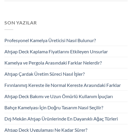
SON YAZILAR
Profesyonel Kamelya Üreticisi Nasıl Bulunur?
Ahşap Deck Kaplama Fiyatlarını Etkileyen Unsurlar
Kamelya ve Pergola Arasındaki Farklar Nelerdir?
Ahşap Çardak Üretim Süreci Nasıl İşler?
Fırınlanmış Kereste ile Normal Kereste Arasındaki Farklar
Ahşap Deck Bakımı ve Uzun Ömürlü Kullanım İpuçları
Bahçe Kamelyası İçin Doğru Tasarım Nasıl Seçilir?
Dış Mekân Ahşap Ürünlerinde En Dayanıklı Ağaç Türleri
Ahşap Deck Uygulaması Ne Kadar Sürer?