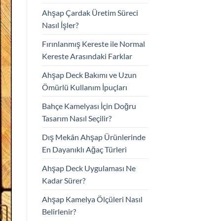
Ahşap Çardak Üretim Süreci
Nasıl İşler?
Fırınlanmış Kereste ile Normal
Kereste Arasındaki Farklar
Ahşap Deck Bakımı ve Uzun
Ömürlü Kullanım İpuçları
Bahçe Kamelyası İçin Doğru
Tasarım Nasıl Seçilir?
Dış Mekân Ahşap Ürünlerinde
En Dayanıklı Ağaç Türleri
Ahşap Deck Uygulaması Ne
Kadar Sürer?
Ahşap Kamelya Ölçüleri Nasıl
Belirlenir?