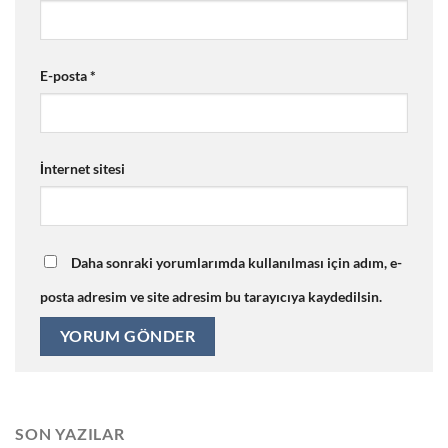
E-posta
*
İnternet sitesi
Daha sonraki yorumlarımda kullanılması için adım, e-
posta adresim ve site adresim bu tarayıcıya kaydedilsin.
SON YAZILAR