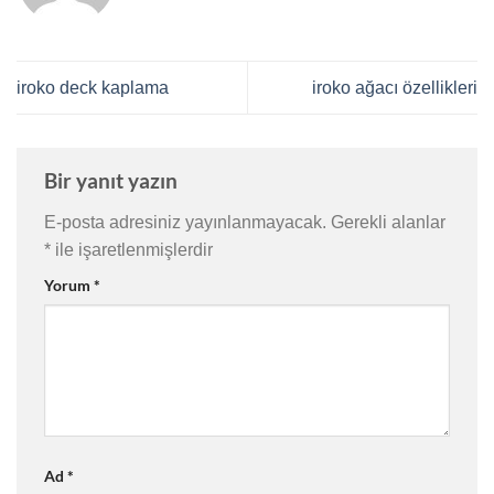
iroko deck kaplama
iroko ağacı özellikleri
Bir yanıt yazın
E-posta adresiniz yayınlanmayacak.
Gerekli alanlar
*
ile işaretlenmişlerdir
Yorum
*
Ad
*