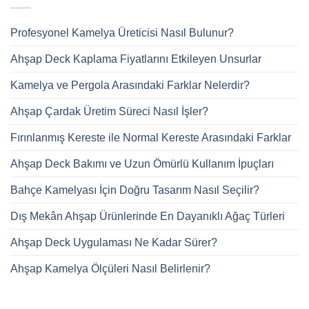
Profesyonel Kamelya Üreticisi Nasıl Bulunur?
Ahşap Deck Kaplama Fiyatlarını Etkileyen Unsurlar
Kamelya ve Pergola Arasındaki Farklar Nelerdir?
Ahşap Çardak Üretim Süreci Nasıl İşler?
Fırınlanmış Kereste ile Normal Kereste Arasındaki Farklar
Ahşap Deck Bakımı ve Uzun Ömürlü Kullanım İpuçları
Bahçe Kamelyası İçin Doğru Tasarım Nasıl Seçilir?
Dış Mekân Ahşap Ürünlerinde En Dayanıklı Ağaç Türleri
Ahşap Deck Uygulaması Ne Kadar Sürer?
Ahşap Kamelya Ölçüleri Nasıl Belirlenir?