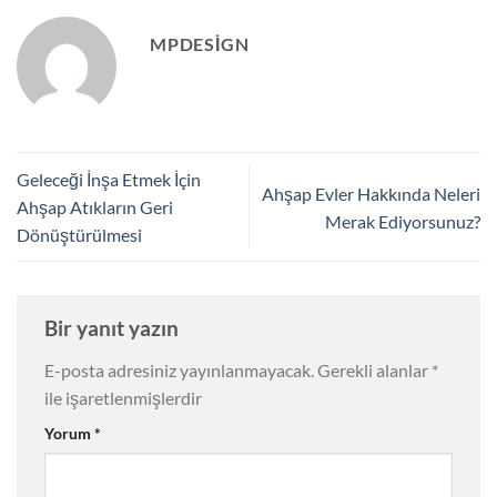
MPDESIGN
Geleceği İnşa Etmek İçin
Ahşap Evler Hakkında Neleri
Ahşap Atıkların Geri
Merak Ediyorsunuz?
Dönüştürülmesi
Bir yanıt yazın
E-posta adresiniz yayınlanmayacak.
Gerekli alanlar
*
ile işaretlenmişlerdir
Yorum
*