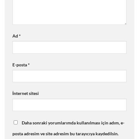
Ad
*
E-posta
*
İnternet sitesi
Daha sonraki yorumlarımda kullanılması için adım, e-
posta adresim ve site adresim bu tarayıcıya kaydedilsin.