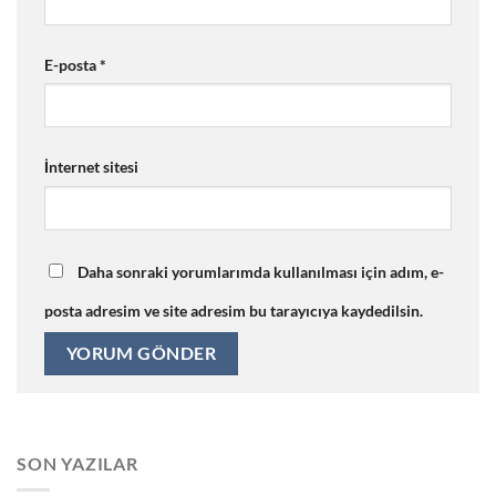
E-posta
*
İnternet sitesi
Daha sonraki yorumlarımda kullanılması için adım, e-
posta adresim ve site adresim bu tarayıcıya kaydedilsin.
SON YAZILAR