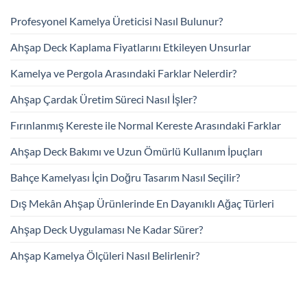
Profesyonel Kamelya Üreticisi Nasıl Bulunur?
Ahşap Deck Kaplama Fiyatlarını Etkileyen Unsurlar
Kamelya ve Pergola Arasındaki Farklar Nelerdir?
Ahşap Çardak Üretim Süreci Nasıl İşler?
Fırınlanmış Kereste ile Normal Kereste Arasındaki Farklar
Ahşap Deck Bakımı ve Uzun Ömürlü Kullanım İpuçları
Bahçe Kamelyası İçin Doğru Tasarım Nasıl Seçilir?
Dış Mekân Ahşap Ürünlerinde En Dayanıklı Ağaç Türleri
Ahşap Deck Uygulaması Ne Kadar Sürer?
Ahşap Kamelya Ölçüleri Nasıl Belirlenir?