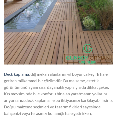
Deck kaplama
, dış mekan alanlarını yıl boyunca keyifli hale
getiren mükemmel bir çözümdür. Bu malzeme, estetik
görünümünün yanı sıra, dayanaklı yapısıyla da dikkat çeker.
Kış mevsiminde bile konforlu bir alan yaratmanın yollarını
arıyorsanız, deck kaplama ile bu ihtiyacınızı karşılayabilirsiniz.
Doğru malzeme seçimleri ve tasarım fikirleri sayesinde,
bahçenizi veya terasınızı kullanışlı hale getirirken,