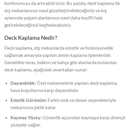
konforunuzu da artırabilirsiniz. Bu yazıda, deck kaplama ile
dış mekanlarınızı nasıl güzelleştirebileceğinizi ve kış
aylarında yaşam alanlarınızı nasıl daha keyifli hale
getirebileceğinizi keşfedeceksiniz.
Deck Kaplama Nedir?
Deck kaplama, dış mekanlarda estetik ve fonksiyonellik
sağlamak amacıyla yapılan zemin kaplama işlemleridir.
Genellikle teras, balkon ve bahçe gibi alanlarda kullanılan
deck kaplama, aşağıdaki avantajları sunar:
Dayanıklılık:
Özel malzemelerle yapılan deck kaplama,
hava koşullarına karşı dayanıklıdır.
Estetik Görünüm:
Farklı renk ve desen seçenekleriyle
mekanınıza şıklık katar.
Kaymaz Yüzey:
Güvenlik açısından kaymaya karşı dirençli
yüzeyler sağlar.