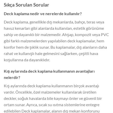
Sıkça Sorulan Sorular
Deck kaplama nedir ve nerelerde kullanılır?
Deck kaplama, genellikle dış mekanlarda, bahçe, teras veya
havuz kenarları gibi alanlarda kullanılan, estetik görünüme
sahip ve dayanıklı bir malzemedir. Ahşap, kompozit veya PVC
gibi farklı malzemelerden yapılabilen deck kaplamalar, hem
konfor hem de şıklık sunar. Bu kaplamalar, dış alanların daha
rahat ve kullanışlı hale gelmesini sağlarken, çeşitli hava
koşullarına da dayanıklıdır.
Kış aylarında deck kaplama kullanmanın avantajları
nelerdir?
Kış aylarında deck kaplama kullanmanın birçok avantajı
vardır. Öncelikle, özel malzemeler kullanılarak üretilen
deckler, soğuk havalarda bile kaymayı önler ve güvenli bir
ortam sunar. Ayrıca, sıcak su ısıtma sistemlerine entegre
edilebilen Deck kaplamalar, alanın dış mekan konforunu