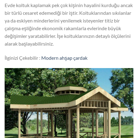
Evde koltuk kaplamak pek çok kişinin hayalini kurduğu ancak
bir türlü cesaret edemediği bir iştir. Koltuklarından sıkılanlar
ya da eskiyen minderlerini yenilemek isteyenler titiz bir
çalışma eşliğinde ekonomik rakamlarla evlerinde büyük
değişimler yaratabilirler. İşe koltuklarınızın detaylı ölçülerini
alarak başlayabilirsiniz.
İlginizi Çekebilir :
Modern ahşap çardak