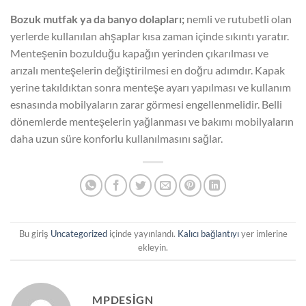
Bozuk mutfak ya da banyo dolapları;
nemli ve rutubetli olan
yerlerde kullanılan ahşaplar kısa zaman içinde sıkıntı yaratır.
Menteşenin bozulduğu kapağın yerinden çıkarılması ve
arızalı menteşelerin değiştirilmesi en doğru adımdır. Kapak
yerine takıldıktan sonra menteşe ayarı yapılması ve kullanım
esnasında mobilyaların zarar görmesi engellenmelidir. Belli
dönemlerde menteşelerin yağlanması ve bakımı mobilyaların
daha uzun süre konforlu kullanılmasını sağlar.
Bu giriş
Uncategorized
içinde yayınlandı.
Kalıcı bağlantıyı
yer imlerine
ekleyin.
MPDESIGN