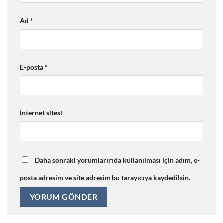
Ad
*
E-posta
*
İnternet sitesi
Daha sonraki yorumlarımda kullanılması için adım, e-
posta adresim ve site adresim bu tarayıcıya kaydedilsin.