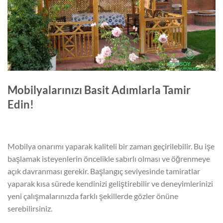
Mobilyalarınızı Basit Adımlarla Tamir
Edin!
Mobilya onarımı yaparak kaliteli bir zaman geçirilebilir. Bu işe
başlamak isteyenlerin öncelikle sabırlı olması ve öğrenmeye
açık davranması gerekir. Başlangıç seviyesinde tamiratlar
yaparak kısa sürede kendinizi geliştirebilir ve deneyimlerinizi
yeni çalışmalarınızda farklı şekillerde gözler önüne
serebilirsiniz.