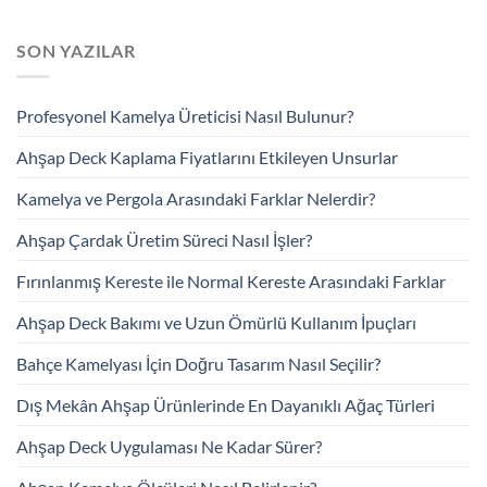
SON YAZILAR
Profesyonel Kamelya Üreticisi Nasıl Bulunur?
Ahşap Deck Kaplama Fiyatlarını Etkileyen Unsurlar
Kamelya ve Pergola Arasındaki Farklar Nelerdir?
Ahşap Çardak Üretim Süreci Nasıl İşler?
Fırınlanmış Kereste ile Normal Kereste Arasındaki Farklar
Ahşap Deck Bakımı ve Uzun Ömürlü Kullanım İpuçları
Bahçe Kamelyası İçin Doğru Tasarım Nasıl Seçilir?
Dış Mekân Ahşap Ürünlerinde En Dayanıklı Ağaç Türleri
Ahşap Deck Uygulaması Ne Kadar Sürer?