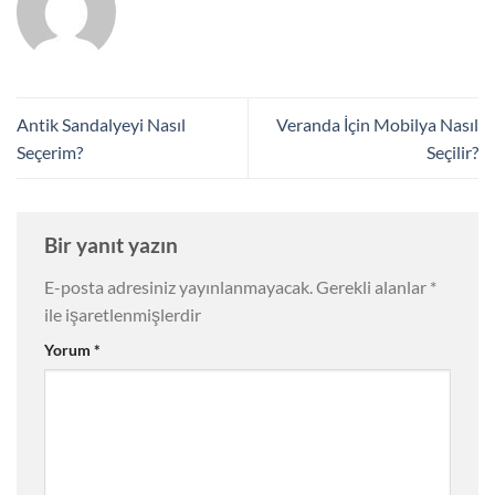
Antik Sandalyeyi Nasıl
Veranda İçin Mobilya Nasıl
Seçerim?
Seçilir?
Bir yanıt yazın
E-posta adresiniz yayınlanmayacak.
Gerekli alanlar
*
ile işaretlenmişlerdir
Yorum
*