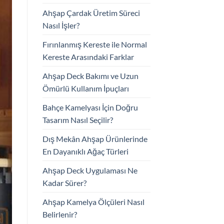
Ahşap Çardak Üretim Süreci
Nasıl İşler?
Fırınlanmış Kereste ile Normal
Kereste Arasındaki Farklar
Ahşap Deck Bakımı ve Uzun
Ömürlü Kullanım İpuçları
Bahçe Kamelyası İçin Doğru
Tasarım Nasıl Seçilir?
Dış Mekân Ahşap Ürünlerinde
En Dayanıklı Ağaç Türleri
Ahşap Deck Uygulaması Ne
Kadar Sürer?
Ahşap Kamelya Ölçüleri Nasıl
Belirlenir?